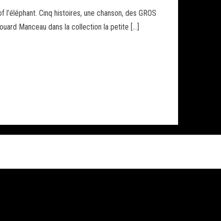
f l’éléphant. Cinq histoires, une chanson, des GROS
ouard Manceau dans la collection la petite […]