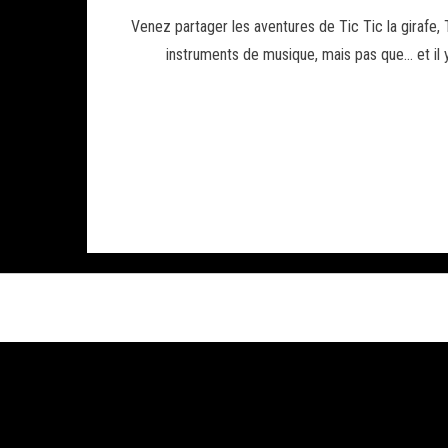
Venez partager les aventures de Tic Tic la girafe,
instruments de musique, mais pas que… et il y