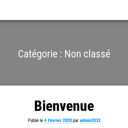
Catégorie :
Non classé
Bienvenue
Publié le
4 février 2020
par
admin3332