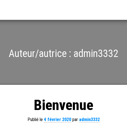
Auteur/autrice :
admin3332
Bienvenue
Publié le
4 février 2020
par
admin3332