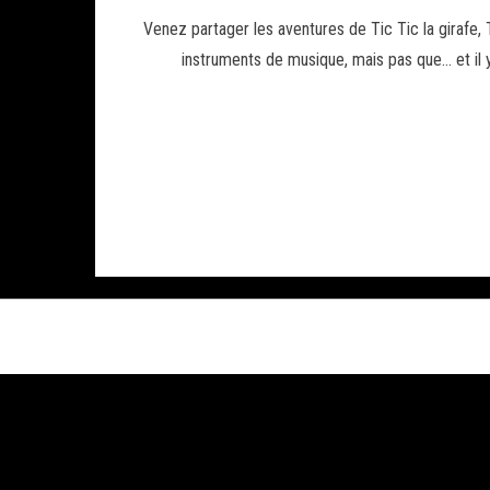
Venez partager les aventures de Tic Tic la girafe,
instruments de musique, mais pas que… et il y