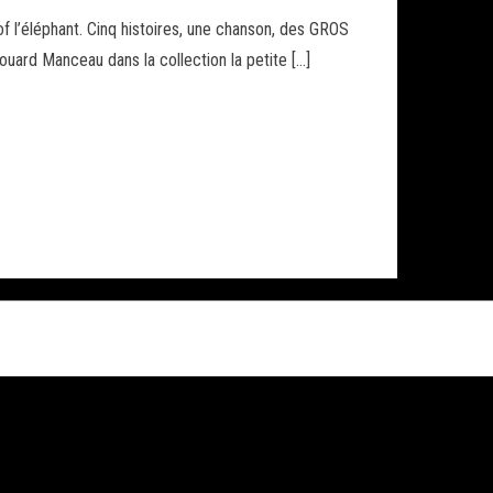
f l’éléphant. Cinq histoires, une chanson, des GROS
ouard Manceau dans la collection la petite […]